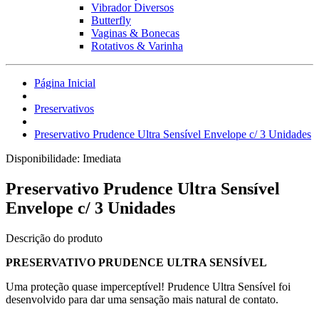
Vibrador Diversos
Butterfly
Vaginas & Bonecas
Rotativos & Varinha
Página Inicial
Preservativos
Preservativo Prudence Ultra Sensível Envelope c/ 3 Unidades
Disponibilidade:
Imediata
Preservativo Prudence Ultra Sensível
Envelope c/ 3 Unidades
Descrição do produto
PRESERVATIVO PRUDENCE ULTRA SENSÍVEL
Uma proteção quase imperceptível! Prudence Ultra Sensível foi
desenvolvido para dar uma sensação mais natural de contato.