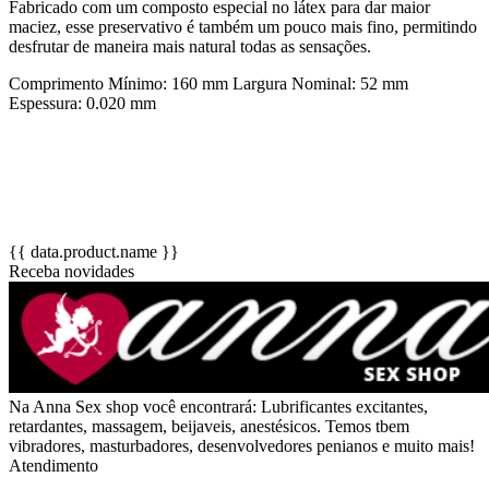
Fabricado com um composto especial no látex para dar maior
maciez, esse preservativo é também um pouco mais fino, permitindo
desfrutar de maneira mais natural todas as sensações.
Comprimento Mínimo: 160 mm Largura Nominal: 52 mm
Espessura: 0.020 mm
{{ data.product.name }}
Receba novidades
Na Anna Sex shop você encontrará: Lubrificantes excitantes,
retardantes, massagem, beijaveis, anestésicos. Temos tbem
vibradores, masturbadores, desenvolvedores penianos e muito mais!
Atendimento