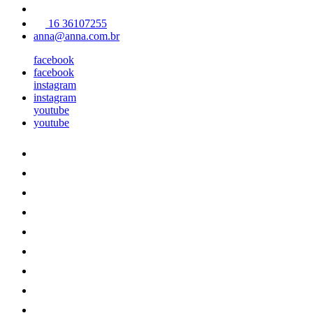
16 36107255
anna@anna.com.br
facebook
facebook
instagram
instagram
youtube
youtube