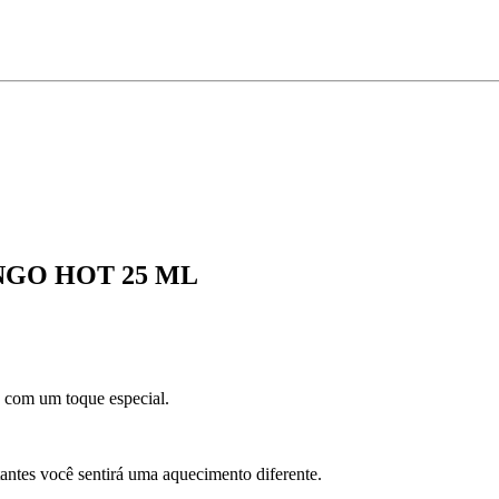
GO HOT 25 ML
o com um toque especial.
antes você sentirá uma aquecimento diferente.