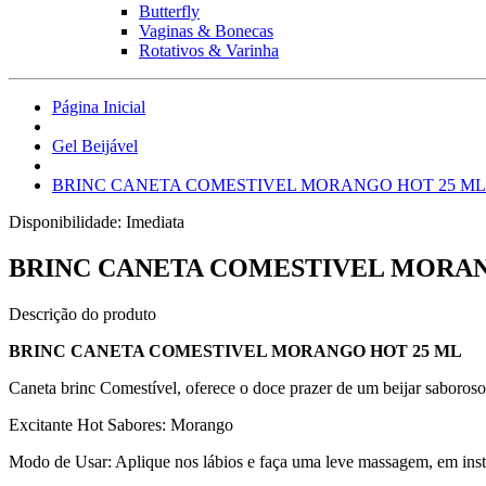
Butterfly
Vaginas & Bonecas
Rotativos & Varinha
Página Inicial
Gel Beijável
BRINC CANETA COMESTIVEL MORANGO HOT 25 ML
Disponibilidade:
Imediata
BRINC CANETA COMESTIVEL MORAN
Descrição do produto
BRINC CANETA COMESTIVEL MORANGO HOT 25 ML
Caneta brinc Comestível, oferece o doce prazer de um beijar saboros
Excitante Hot Sabores: Morango
Modo de Usar: Aplique nos lábios e faça uma leve massagem, em inst