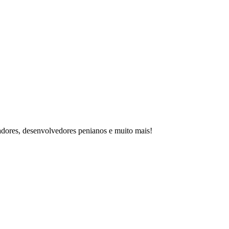
adores, desenvolvedores penianos e muito mais!